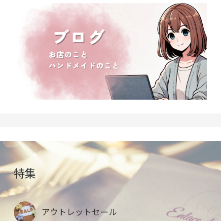
特集
アウトレットセール