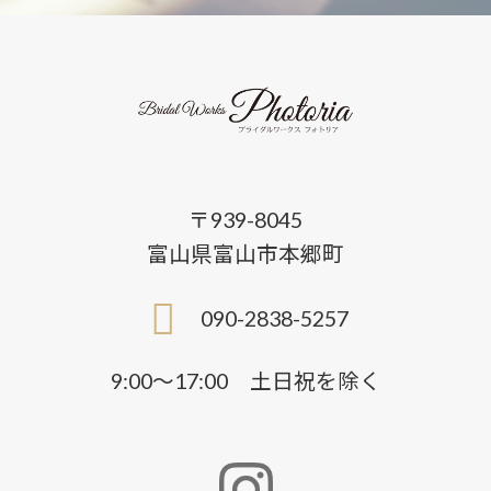
〒939-8045
富山県富山市本郷町
090-2838-5257
9:00〜17:00 土日祝を除く