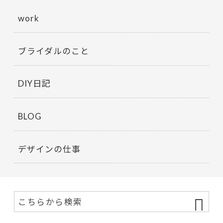
work
ブライダルのこと
DIY日記
BLOG
デザインの仕事