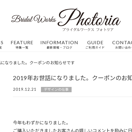
MS
FEATURE
INFORMATION
GUIDE
CONTA
覧
特集一覧
最新情報・ブログ
ご利用ガイド
お問い合わ
世話になりました。クーポンのお知らせです
2019年お世話になりました。クーポンのお
2019.12.21
デザインの仕事
今年もわずかになりました。
ご購入いただきましたお客さんの嬉しいコメントを励みに