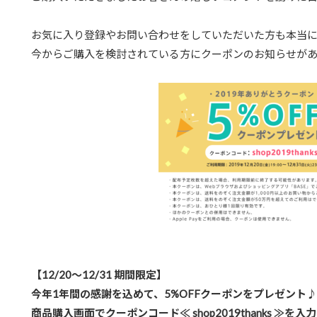
お気に入り登録やお問い合わせをしていただいた方も本当
今からご購入を検討されている方にクーポンのお知らせが
【12/20～12/31 期間限定】
今年1年間の感謝を込めて、5%OFFクーポンをプレゼント♪
商品購入画面でクーポンコード≪ shop2019thanks ≫を