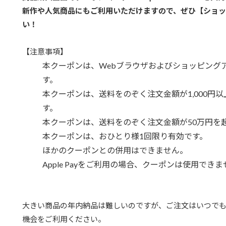
新作や人気商品にもご利用いただけますので、ぜひ【ショ
い！
【注意事項】
本クーポンは、Webブラウザおよびショッピングア
す。
本クーポンは、送料をのぞく注文金額が1,000円
す。
本クーポンは、送料をのぞく注文金額が50万円を
本クーポンは、おひとり様1回限り有効です。
ほかのクーポンとの併用はできません。
Apple Payをご利用の場合、クーポンは使用でき
大きい商品の年内納品は難しいのですが、ご注文はいつで
機会をご利用ください。