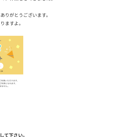
にありがとうございます。
ありますよ。
入力して下さい。