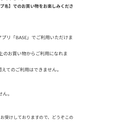
ップ名】でのお買い物をお楽しみくださ
プリ「BASE」でご利用いただけま
以上のお買い物からご利用になれま
超えてのご利用はできません。
ません。
もお受けしておりますので、どうぞこの