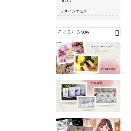
BLOG
デザインの仕事