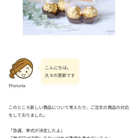
こんにちは。
久々の更新です
Photoria
このところ新しい商品について考えたり、ご注文の商品の対応
をしておりました。
「急遽、挙式が決定したよ」