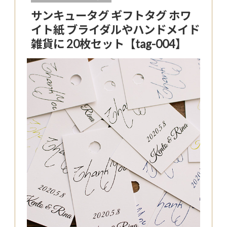
サンキュータグ ギフトタグ ホワ
イト紙 ブライダルやハンドメイド
雑貨に 20枚セット【tag-004】