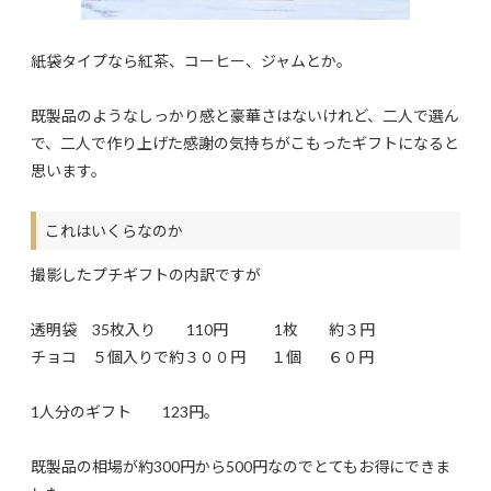
紙袋タイプなら紅茶、コーヒー、ジャムとか。
既製品のようなしっかり感と豪華さはないけれど、二人で選ん
で、二人で作り上げた感謝の気持ちがこもったギフトになると
思います。
これはいくらなのか
撮影したプチギフトの内訳ですが
透明袋 35枚入り 110円 1枚 約３円
チョコ ５個入りで約３００円 １個 ６０円
1人分のギフト 123円。
既製品の相場が約300円から500円なのでとてもお得にできま