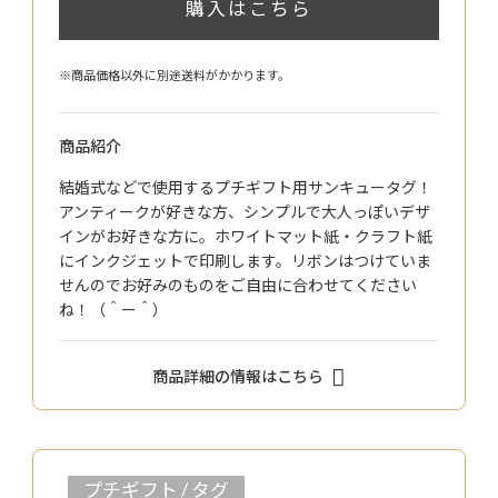
購入はこちら
※商品価格以外に別途送料がかかります。
商品紹介
結婚式などで使用するプチギフト用サンキュータグ！
アンティークが好きな方、シンプルで大人っぽいデザ
インがお好きな方に。ホワイトマット紙・クラフト紙
にインクジェットで印刷します。リボンはつけていま
せんのでお好みのものをご自由に合わせてください
ね！（＾ー＾）
商品詳細の情報はこちら
プチギフト / タグ