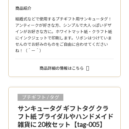
商品紹介
結婚式などで使用するプチギフト用サンキュータグ！
アンティークが好きな方、シンプルで大人っぽいデザ
インがお好きな方に。ホワイトマット紙・クラフト紙
にインクジェットで印刷します。リボンはつけていま
せんのでお好みのものをご自由に合わせてください
ね！（＾ー＾）
商品詳細の情報はこちら
プチギフト / タグ
サンキュータグ ギフトタグ クラ
フト紙 ブライダルやハンドメイド
雑貨に 20枚セット【tag-005】