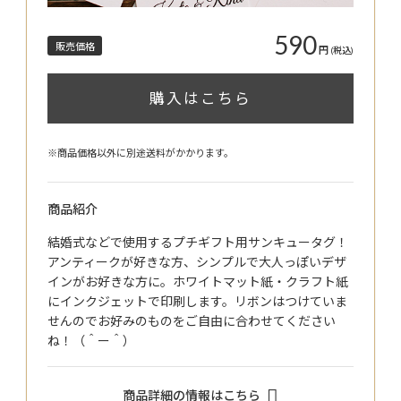
590
販売価格
円
(税込)
購入はこちら
※商品価格以外に別途送料がかかります。
商品紹介
結婚式などで使用するプチギフト用サンキュータグ！
アンティークが好きな方、シンプルで大人っぽいデザ
インがお好きな方に。ホワイトマット紙・クラフト紙
にインクジェットで印刷します。リボンはつけていま
せんのでお好みのものをご自由に合わせてください
ね！（＾ー＾）
商品詳細の情報はこちら