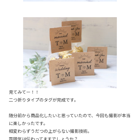
見てみてー！！
二つ折りタイプのタグが完成です。
随分前から商品化したいと思っていたので、今回も撮影が本当
に楽しかったです。
相変わらずうだつの上がらない撮影技術。
雰囲気は伝わってますでしょうか？