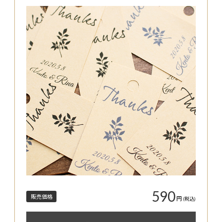
590
販売価格
円
(税込)