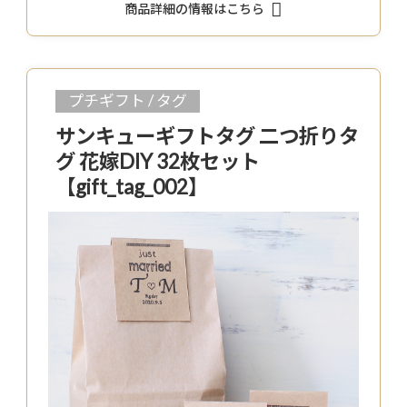
商品詳細の情報はこちら
プチギフト / タグ
サンキューギフトタグ 二つ折りタ
グ 花嫁DIY 32枚セット
【gift_tag_002】