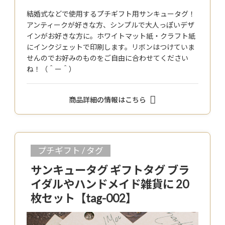
結婚式などで使用するプチギフト用サンキュータグ！
アンティークが好きな方、シンプルで大人っぽいデザ
インがお好きな方に。ホワイトマット紙・クラフト紙
にインクジェットで印刷します。リボンはつけていま
せんのでお好みのものをご自由に合わせてください
ね！（＾ー＾）
商品詳細の情報はこちら
プチギフト / タグ
サンキュータグ ギフトタグ ブラ
イダルやハンドメイド雑貨に 20
枚セット【tag-002】