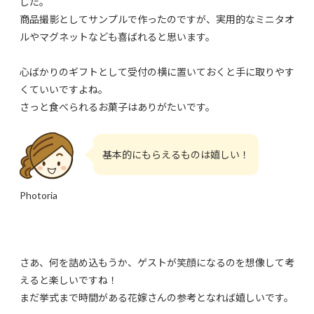
した。
商品撮影としてサンプルで作ったのですが、実用的なミニタオ
ルやマグネットなども喜ばれると思います。
心ばかりのギフトとして受付の横に置いておくと手に取りやす
くていいですよね。
さっと食べられるお菓子はありがたいです。
基本的にもらえるものは嬉しい！
Photoria
さあ、何を詰め込もうか、ゲストが笑顔になるのを想像して考
えると楽しいですね！
まだ挙式まで時間がある花嫁さんの参考となれば嬉しいです。