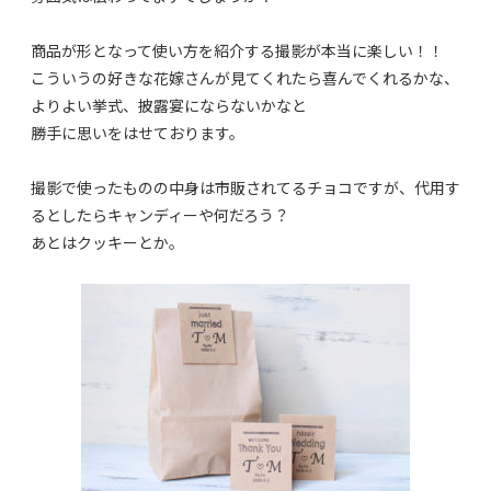
商品が形となって使い方を紹介する撮影が本当に楽しい！！
こういうの好きな花嫁さんが見てくれたら喜んでくれるかな、
よりよい挙式、披露宴にならないかなと
勝手に思いをはせております。
撮影で使ったものの中身は市販されてるチョコですが、代用す
るとしたらキャンディーや何だろう？
あとはクッキーとか。