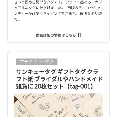
さっと留める簡単なタグです。 クラフト感ある、カジ
ュアルなタグに仕上げました。 市販のチョコやキャ
ンディーが可愛くラッピングできます。 透明なポリ袋
で…
商品詳細の情報はこちら
プチギフト / タグ
サンキュータグ ギフトタグ クラ
フト紙 ブライダルやハンドメイド
雑貨に 20枚セット【tag-001】