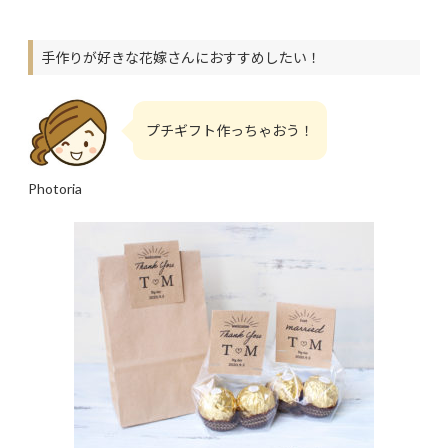
手作りが好きな花嫁さんにおすすめしたい！
プチギフト作っちゃおう！
Photoria