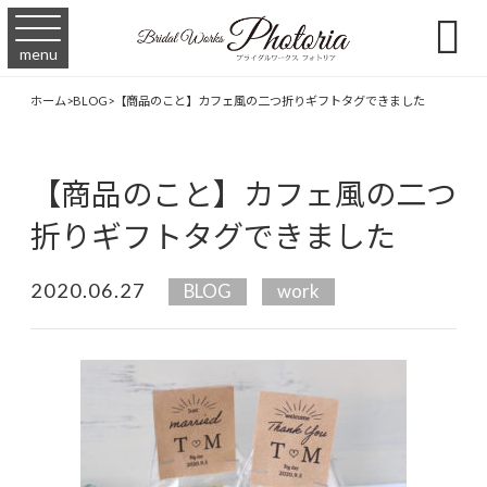

menu
ホーム
>
BLOG
>
【商品のこと】カフェ風の二つ折りギフトタグできました
【商品のこと】カフェ風の二つ
折りギフトタグできました
2020.06.27
BLOG
work