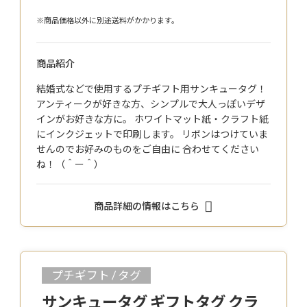
※商品価格以外に別途送料がかかります。
商品紹介
結婚式などで使用するプチギフト用サンキュータグ！
アンティークが好きな方、シンプルで大人っぽいデザ
インがお好きな方に。 ホワイトマット紙・クラフト紙
にインクジェットで印刷します。 リボンはつけていま
せんのでお好みのものをご自由に 合わせてください
ね！（＾ー＾）
商品詳細の情報はこちら
プチギフト / タグ
サンキュータグ ギフトタグ クラ