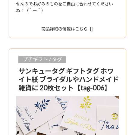
せんのでお好みのものをご自由に合わせてください
ね！（＾ー＾）
商品詳細の情報はこちら
プチギフト / タグ
サンキュータグ ギフトタグ ホワ
イト紙 ブライダルやハンドメイド
雑貨に 20枚セット【tag-006】