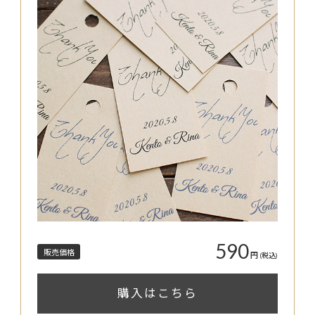
590
販売価格
円
(税込)
購入はこちら