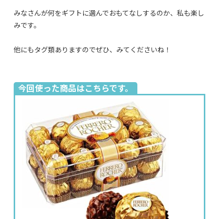
みなさんが何をギフトに選んでおもてなしするのか、私も楽し
みです。
他にもタグ類ありますのでぜひ、みてくださいね！
今回使った商品はこちらです。