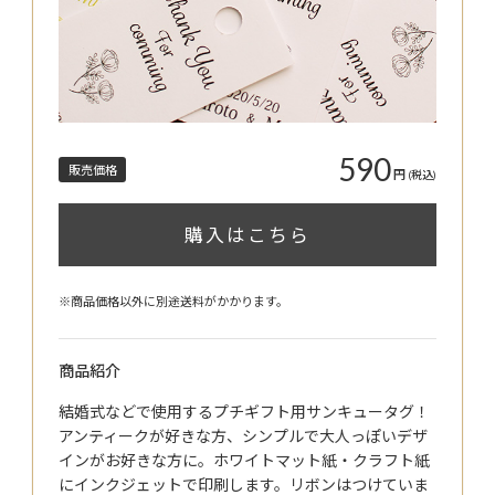
590
販売価格
円
(税込)
購入はこちら
※商品価格以外に別途送料がかかります。
商品紹介
結婚式などで使用するプチギフト用サンキュータグ！
アンティークが好きな方、シンプルで大人っぽいデザ
インがお好きな方に。ホワイトマット紙・クラフト紙
にインクジェットで印刷します。リボンはつけていま