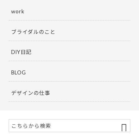
work
ブライダルのこと
DIY日記
BLOG
デザインの仕事