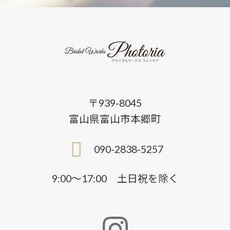
〒939-8045
富山県富山市本郷町
090-2838-5257
9:00〜17:00 土日祝を除く