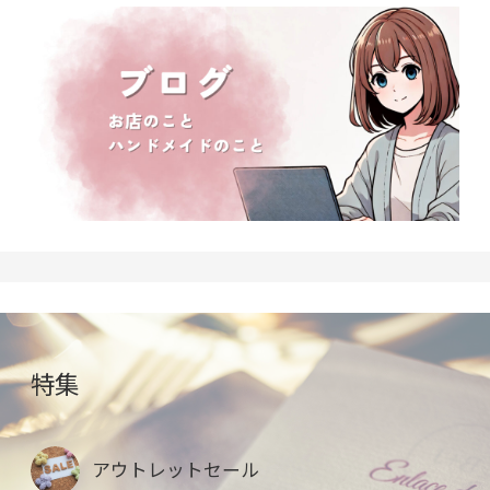
特集
アウトレットセール