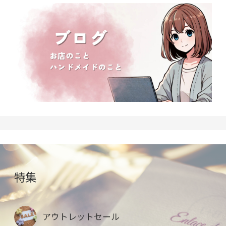
特集
アウトレットセール