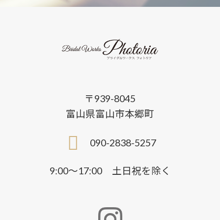
〒939-8045
富山県富山市本郷町
090-2838-5257
9:00〜17:00 土日祝を除く