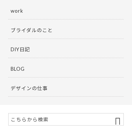
work
ブライダルのこと
DIY日記
BLOG
デザインの仕事