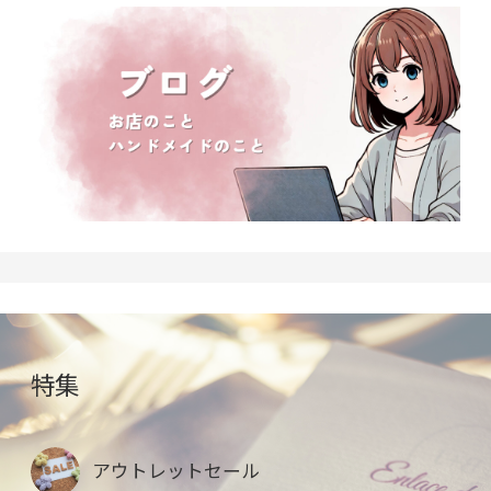
特集
アウトレットセール