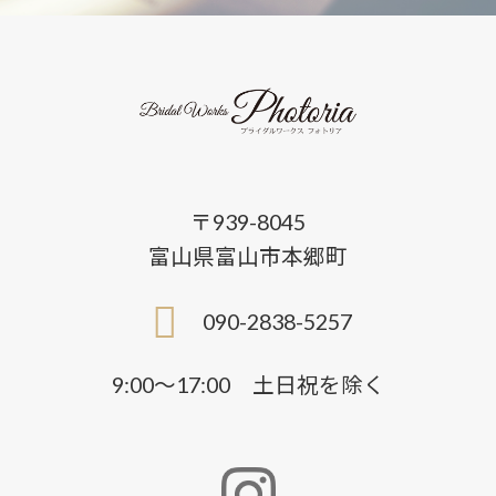
〒939-8045
富山県富山市本郷町
090-2838-5257
9:00〜17:00 土日祝を除く