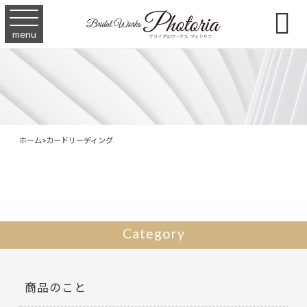

menu
ホーム
>
カードリーディング
Category
商品のこと