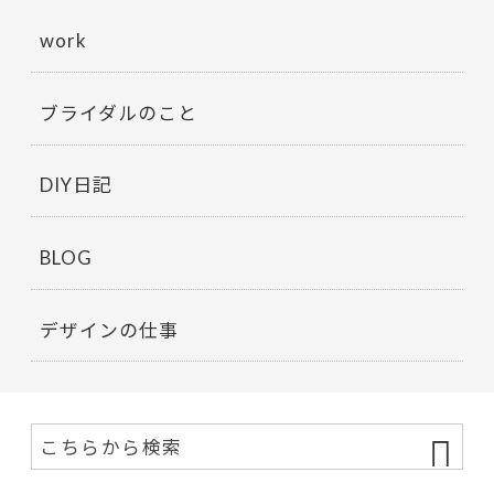
work
ブライダルのこと
DIY日記
BLOG
デザインの仕事