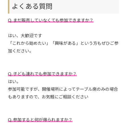
よくある質問
Q. まだ販売していなくても参加できますか？
はい、大歓迎です
「これから始めたい」「興味がある」という方もぜひご参
加ください。
Q. 子ども連れでも参加できますか？
はい。
参加可能ですが、開催場所によってテーブル席のみの場合
もありますので、お気軽にご相談ください
Q. 参加すると何が得られますか？