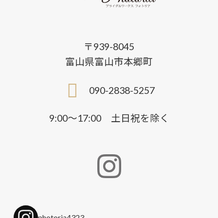
〒939-8045
富山県富山市本郷町
090-2838-5257
9:00〜17:00 土日祝を除く
photoria4323