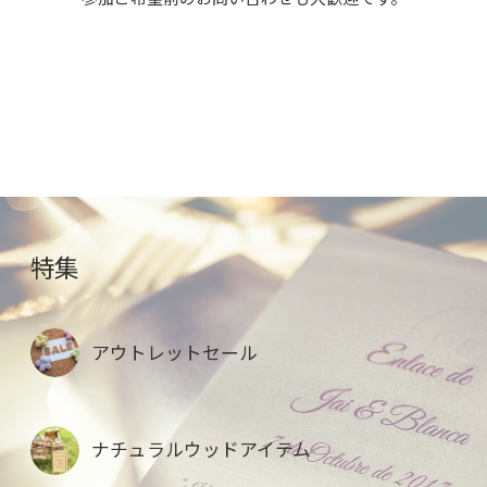
特集
アウトレットセール
ナチュラルウッドアイテム