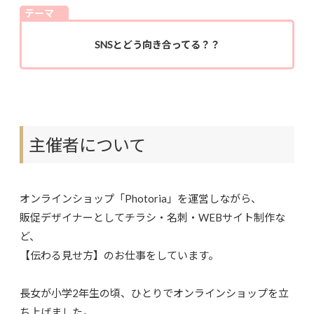
テーマ
SNSとどう向き合ってる？？
主催者について
オンラインショップ「Photoria」を運営しながら、
販促デザイナーとしてチラシ・名刺・WEBサイト制作な
ど、
【伝わる見せ方】のお仕事をしています。
長女が小学2年生の頃、ひとりでオンラインショップを立
ち上げました。