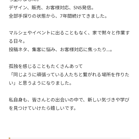
デザイン、販売、お客様対応、SNS発信。
全部手探りの状態から、7年間続けてきました。
マルシェやイベントに出ることもなく、家で黙々と作業す
る日々。
投稿ネタ、集客に悩み、お客様対応に焦ったり…。
孤独を感じることもたくさんあって
「同じように頑張っている人たちと繋がれる場所を作りた
い」と思うようになりました。
私自身も、皆さんとの出会いの中で、新しい気づきや学び
を見つけていけたら嬉しいです。