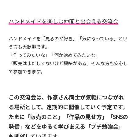
ハンドメイドを楽しむ仲間と出会える交流会
ハンドメイドを「見るのが好き」「気になっている」とい
う方も大歓迎です。
「作ってみたいな」「何か始めてみたいな」
「販売はまだしてないけど興味がある」そんな方も安心し
て参加できます。
この交流会は、作家さん同士が気軽につながれ
る場所として、定期的に開催していく予定です。
たまに「販売のこと」「作品の見せ方」「
SNS
の
発信」などをゆるく学びあえる「プチ勉強会」
も開催していきます