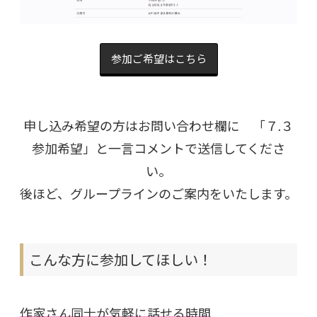
参加ご希望はこちら
申し込み希望の方はお問い合わせ欄に 「７.３
参加希望」と一言コメントで送信してくださ
い。
後ほど、グループラインのご案内をいたします。
こんな方に参加してほしい！
作家さん同士が気軽に話せる時間