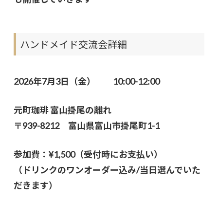
ハンドメイド交流会詳細
2026年7月3日（金） 10:00-12:00
元町珈琲 富山掛尾の離れ
〒939-8212 富山県富山市掛尾町1-1
参加費：¥1,500（受付時にお支払い）
（ドリンクのワンオーダー込み/当日選んでいた
だきます）