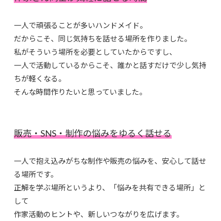
一人で頑張ることが多いハンドメイド。
だからこそ、同じ気持ちを話せる場所を作りました。
私がそういう場所を必要としていたからですし、
一人で活動しているからこそ、誰かと話すだけで少し気持
ちが軽くなる。
そんな時間作りたいと思っていました。
販売・SNS・制作の悩みをゆるく話せる
一人で抱え込みがちな制作や販売の悩みを、安心して話せ
る場所です。
正解を学ぶ場所というより、「悩みを共有できる場所」と
して
作家活動のヒントや、新しいつながりを広げます。