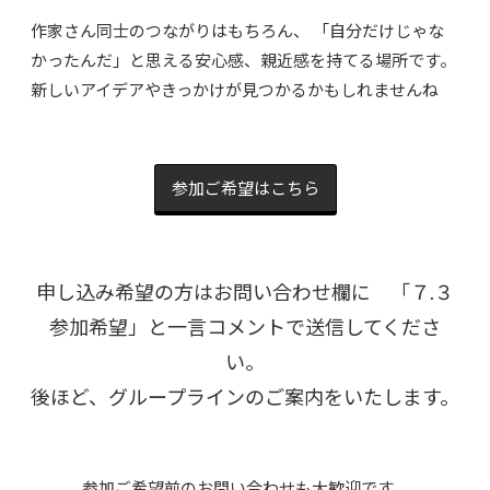
作家さん同士のつながりはもちろん、 「自分だけじゃな
かったんだ」と思える安心感、親近感を持てる場所です。
新しいアイデアやきっかけが見つかるかもしれませんね
参加ご希望はこちら
申し込み希望の方はお問い合わせ欄に 「７.３
参加希望」と一言コメントで送信してくださ
い。
後ほど、グループラインのご案内をいたします。
参加ご希望前のお問い合わせも大歓迎です。