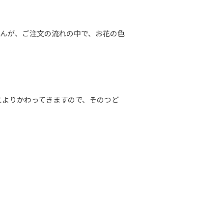
んが、ご注文の流れの中で、お花の色
によりかわってきますので、そのつど