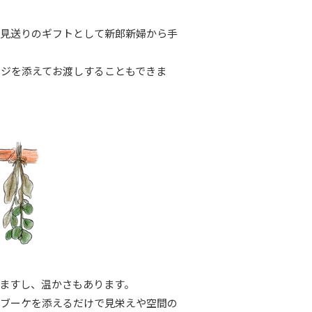
お見送りのギフトとして新郎新婦から手
ジを添えてお渡しすることもできま
ますし、温かさもあります。
ニブーケを添えるだけで見栄えや空間の