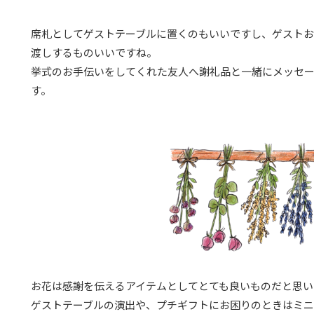
席札としてゲストテーブルに置くのもいいですし、ゲスト
渡しするものいいですね。
挙式のお手伝いをしてくれた友人へ謝礼品と一緒にメッセー
す。
お花は感謝を伝えるアイテムとしてとても良いものだと思い
ゲストテーブルの演出や、プチギフトにお困りのときはミ