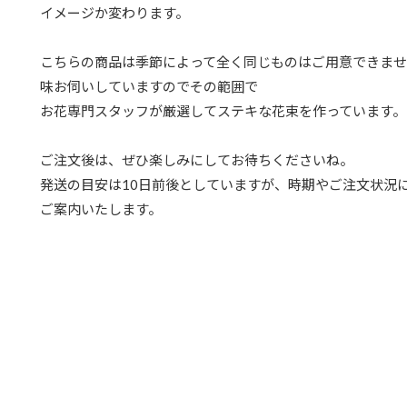
イメージか変わります。
こちらの商品は季節によって全く同じものはご用意できませ
味お伺いしていますのでその範囲で
お花専門スタッフが厳選してステキな花束を作っています。
ご注文後は、ぜひ楽しみにしてお待ちくださいね。
発送の目安は10日前後としていますが、時期やご注文状況
ご案内いたします。