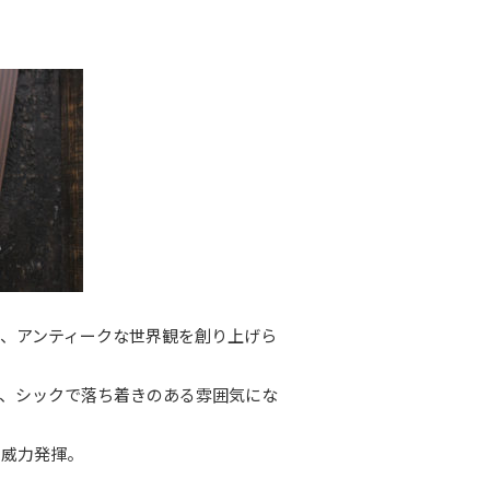
、アンティークな世界観を創り上げら
、シックで落ち着きのある雰囲気にな
の威力発揮。