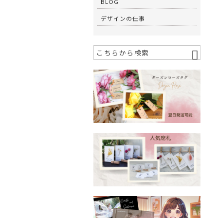
BLOG
デザインの仕事