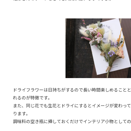
ドライフラワーは日持ちがするので長い時間楽しめることと
れるのが特徴です。
また、同じ花でも生花とドライにするとイメージが変わって
ります。
調味料の空き瓶に挿しておくだけでインテリア小物として