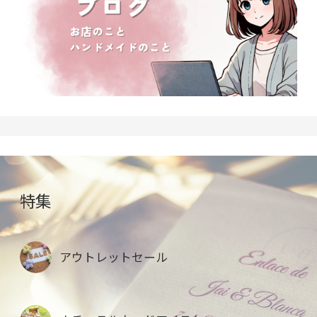
特集
アウトレットセール