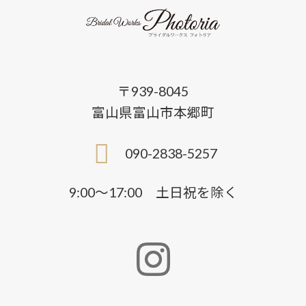
〒939-8045
富山県富山市本郷町
090-2838-5257
9:00〜17:00 土日祝を除く