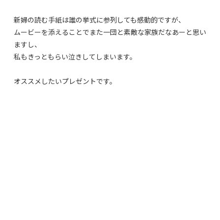
新婦の読む手紙は誰の挙式に参列しても感動的ですが、
ムービーを添えることでまた一団と素敵な家族だなあーと思い
ますし、
私もきっともらい泣きしてしまいます。
オススメしたいプレゼントです。