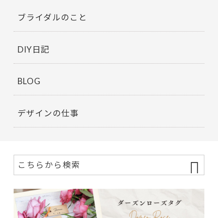
ブライダルのこと
DIY日記
BLOG
デザインの仕事