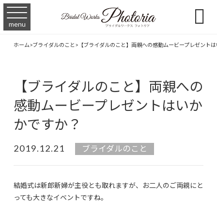

menu
ホーム
>
ブライダルのこと
>
【ブライダルのこと】両親への感動ムービープレゼントは
【ブライダルのこと】両親への
感動ムービープレゼントはいか
かですか？
2019.12.21
ブライダルのこと
結婚式は新郎新婦が主役とも取れますが、お二人のご両親にと
っても大きなイベントですね。