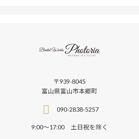
〒939-8045
富山県富山市本郷町
090-2838-5257
9:00〜17:00 土日祝を除く