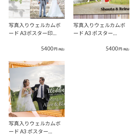
写真入りウェルカムボ
写真入りウェルカムボ
ード A3ポスター印…
ード A3 ポスター…
5400
5400
円
円
(税込)
(税込)
写真入りウェルカムボ
ード A3 ポスター…