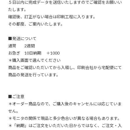
５日以内に完成データを送信いたしますのでご確認をお願いい
たします。
確認後、訂正がない場合は印刷工程に入ります。
その都度、ご案内いたします。
■発送について
通常 2週間
お急ぎ 10日納期 ＋1000
＊購入画面で選んでください
商品をご確認いただいてから入稿し、印刷会社から宅配便にて
商品の発送を行っています。
■ご注意
＊オーダー商品なので、ご購入後のキャンセルには応じていま
せん。
＊モニタの関係で現品と多少色合いが異なる場合もあります。
＊「納期」はご注文をいただいた日からではなく、ご注文・入