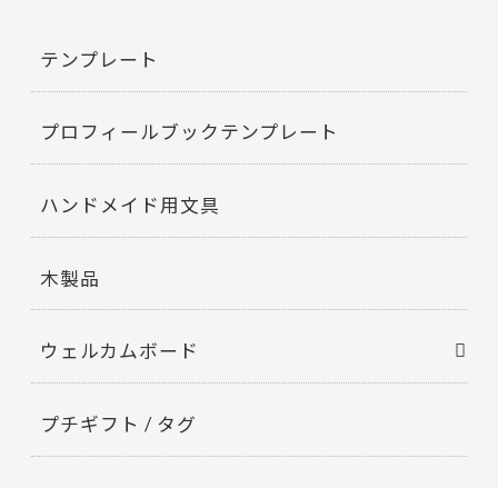
テンプレート
プロフィールブックテンプレート
ハンドメイド用文具
木製品
ウェルカムボード
プチギフト / タグ