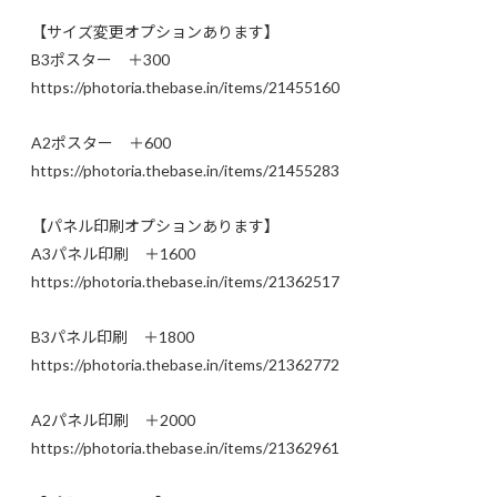
【サイズ変更オプションあります】
B3ポスター ＋300
https://photoria.thebase.in/items/21455160
A2ポスター ＋600
https://photoria.thebase.in/items/21455283
【パネル印刷オプションあります】
A3パネル印刷 ＋1600
https://photoria.thebase.in/items/21362517
B3パネル印刷 ＋1800
https://photoria.thebase.in/items/21362772
A2パネル印刷 ＋2000
https://photoria.thebase.in/items/21362961