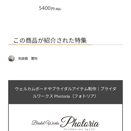
5400
円
(税込)
この商品が紹介された特集
和装婚 着物
ウェルカムボードやブライダルアイテム制作｜ブライダ
ルワークス Photoria（フォトリア）