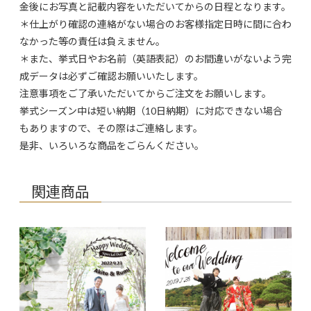
金後にお写真と記載内容をいただいてからの日程となります。
＊仕上がり確認の連絡がない場合のお客様指定日時に間に合わ
なかった等の責任は負えません。
＊また、挙式日やお名前（英語表記）のお間違いがないよう完
成データは必ずご確認お願いいたします。
注意事項をご了承いただいてからご注文をお願いします。
挙式シーズン中は短い納期（10日納期）に対応できない場合
もありますので、その際はご連絡します。
是非、いろいろな商品をごらんください。
関連商品