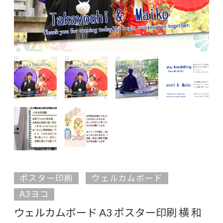
ポスター印刷
ウェルカムボード
A3ヨコ
ウェルカムボード A3 ポスター印刷 横 和