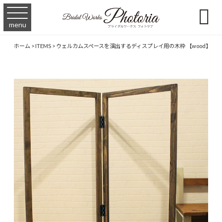

menu
ホーム
>
ITEMS
>
ウェルカムスペースを演出するディスプレイ用の木枠 【wood】