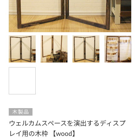
木製品
ウェルカムスペースを演出するディスプ
レイ用の木枠 【wood】