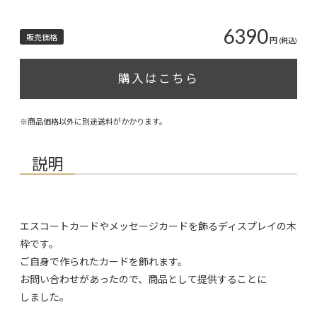
6390
販売価格
円
(税込)
購入はこちら
※商品価格以外に別途送料がかかります。
説明
エスコートカードやメッセージカードを飾るディスプレイの木
枠です。
ご自身で作られたカードを飾れます。
お問い合わせがあったので、商品として提供することに
しました。