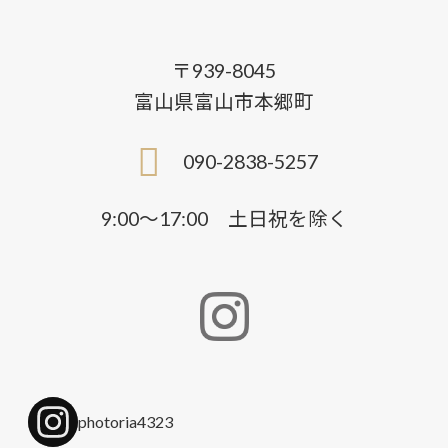
〒939-8045
富山県富山市本郷町
090-2838-5257
9:00〜17:00 土日祝を除く
photoria4323