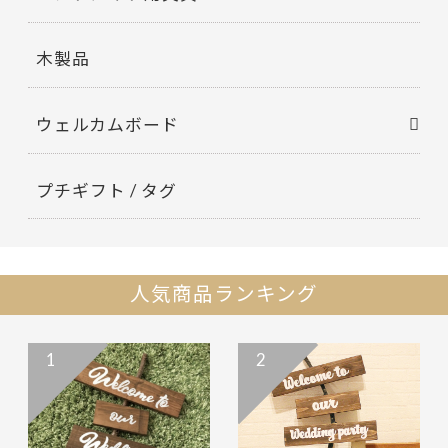
木製品
ウェルカムボード
プチギフト / タグ
人気商品ランキング
1
2